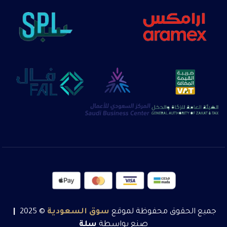
جميع الحقوق محفوظة لموقع
سوق
السعودية
© 2025
|
صنع بواسطة
سلة