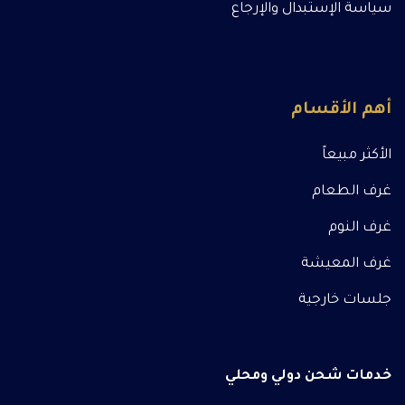
سياسة الإستبدال والإرجاع
أهم الأقسام
الأكثر مبيعاً
غرف الطعام
غرف النوم
غرف المعيشة
جلسات خارجية
خدمات شحن دولي ومحلي