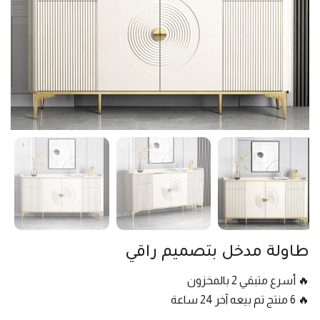
طاولة مدخل بتصميم راقي
🔥 أسرع متبقي 2 بالمخزون
🔥 6 منتج تم بيعه آخر 24 ساعة