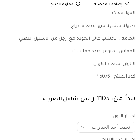
إضافة للمفضلة
مقارنة المنتج
المواصفات :
طاولة خشبية مزودة بعدة ادراج
الخامة : الخشب عالى الجودة مع ارجل من الاستيل الذهبي
المقاس : متوفر بعدة مقاسات
الالوان :متعدد الالوان
كود المنتج :
45076
تبدأ من:
1105
ر.س
شامل الضريبة
اختيار اللون