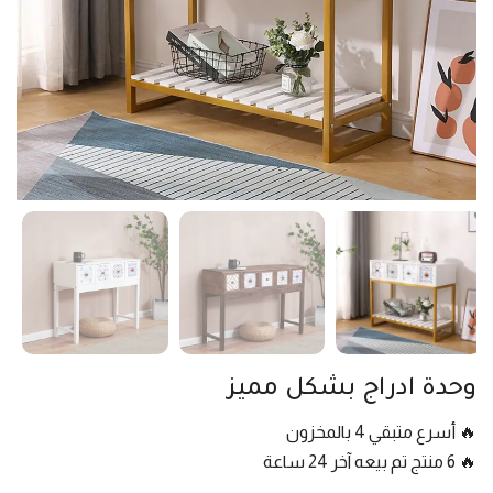
وحدة ادراج بشكل مميز
🔥 أسرع متبقي 4 بالمخزون
🔥 6 منتج تم بيعه آخر 24 ساعة