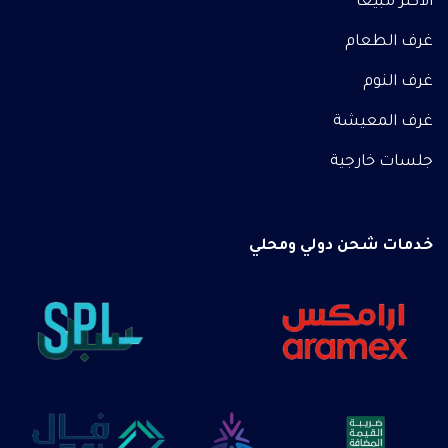
الأكثر مبيعاً
غرف الطعام
غرف النوم
غرف المعيشة
جلسات خارجية
خدمات شحن دولي ومحلي