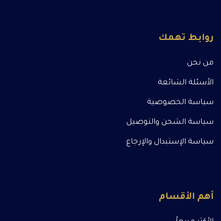
روابط تهمك
من نحن
الأسئلة الشائعة
سياسة الخصوصية
سياسة الشحن والتوصيل
سياسة الإستبدال والإرجاع
أهم الأقسام