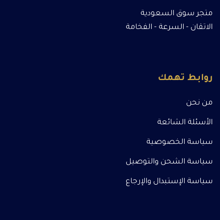
متجر سوق السعودية
الاتقان - السرعة - الفخامة
روابط تهمك
من نحن
الأسئلة الشائعة
سياسة الخصوصية
سياسة الشحن والتوصيل
سياسة الإستبدال والإرجاع