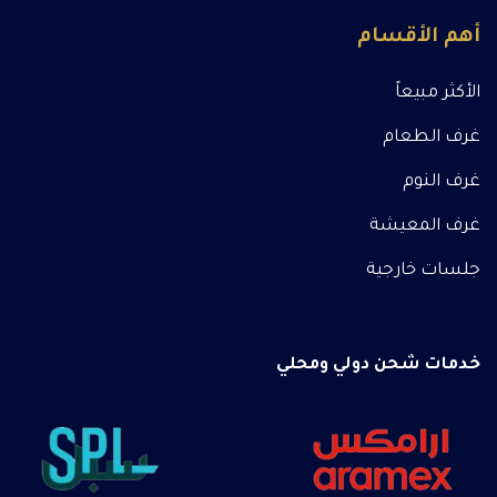
أهم الأقسام
الأكثر مبيعاً
غرف الطعام
غرف النوم
غرف المعيشة
جلسات خارجية
خدمات شحن دولي ومحلي