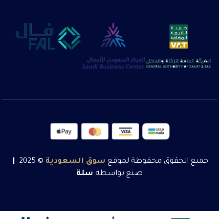
جميع الحقوق محفوظة لموقع
سوق
السعودية
© 2025
|
صنع بواسطة
سلة