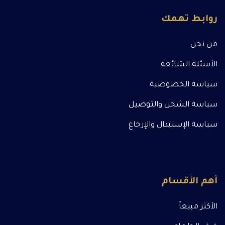
روابط تهمك
من نحن
الأسئلة الشائعة
سياسة الخصوصية
سياسة الشحن والتوصيل
سياسة الإستبدال والإرجاع
أهم الأقسام
الأكثر مبيعاً