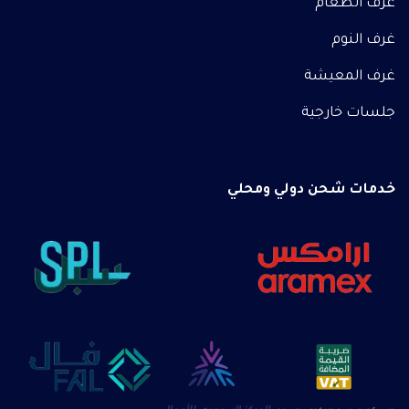
غرف الطعام
غرف النوم
غرف المعيشة
جلسات خارجية
خدمات شحن دولي ومحلي