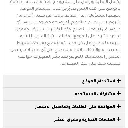
بكامل الأهلية وتوافق على الشروط والأحكام الحالية. إذا كنت
لا توافق على هذه الشروط، يُرجى عدم استخدام الموقع.
يحتفظ المسؤولون عن الموقع بالحق في تعديل أجزاء من
شروط الاستخدام والأحكام، أو إضافة معلومات إليها، أو
حذفها في أي وقت. تصبح هذه التغييرات سارية المفعول
بمجرد نشرها على الموقع. يمكنك الاشتراك في النشرة
البريدية للاطلاع على كل جديد، كما يُنصح بمراجعة شروط
الاستخدام والأحكام بانتظام للاطلاع على أي تحديثات. يشكل
استمرار استخدامك للموقع بعد نشر التغييرات موافقة
ضمنية منك على تلك التغييرات.
استخدام الموقع
مشاركات المستخدم
الموافقة على الطلبات وتفاصيل الأسعار
العلامات التجارية وحقوق النشر