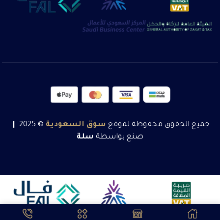
جميع الحقوق محفوظة لموقع
سوق
السعودية
© 2025
|
صنع بواسطة
سلة