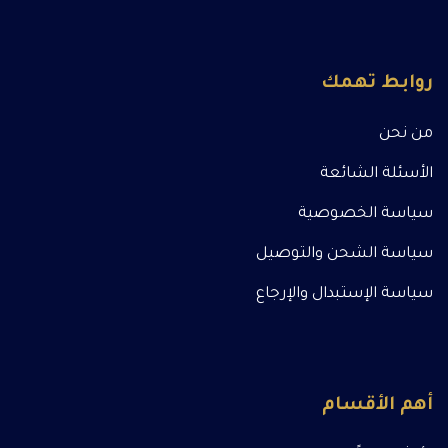
روابط تهمك
من نحن
الأسئلة الشائعة
سياسة الخصوصية
سياسة الشحن والتوصيل
سياسة الإستبدال والإرجاع
أهم الأقسام