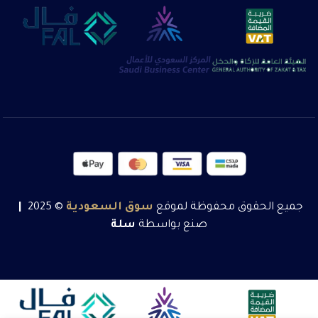
جميع الحقوق محفوظة لموقع
سوق
السعودية
© 2025
|
صنع بواسطة
سلة