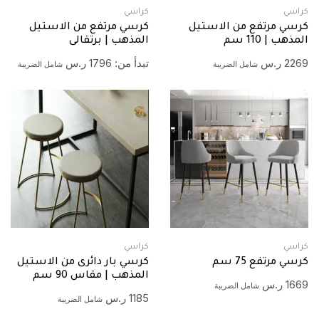
كراسي
كراسي
كرسي مرتفع من الاستيل
كرسي مرتفع من الاستيل
المذهب | 110 سم
المذهب | برتقالى
2269
ر.س
تبدأ من:
1796
ر.س
شامل الضريبة
شامل الضريبة
كراسي
كراسي
كرسي مرتفع 75 سم
كرسي بار دائرى من الاستيل
المذهب | مقاس 90 سم
1669
ر.س
شامل الضريبة
1185
ر.س
شامل الضريبة