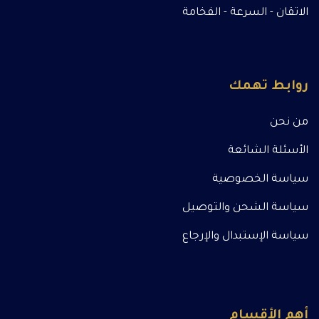
الاتقان - السرعة - الفخامة
روابط تهمك
من نحن
الأسئلة الشائعة
سياسة الخصوصية
سياسة الشحن والتوصيل
سياسة الإستبدال والإرجاع
أهم الأقسام