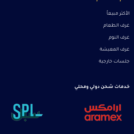
الأكثر مبيعاً
غرف الطعام
غرف النوم
غرف المعيشة
جلسات خارجية
خدمات شحن دولي ومحلي