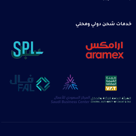
خدمات شحن دولي ومحلي