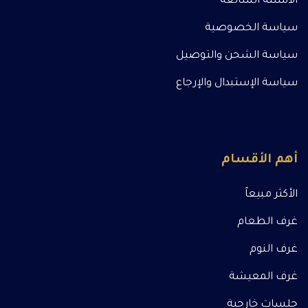
الأسئلة الشائعة
سياسة الخصوصية
سياسة الشحن والتوصيل
سياسة الإستبدال والإرجاع
أهم الأقسام
الأكثر مبيعاً
غرف الطعام
غرف النوم
غرف المعيشة
جلسات خارجية