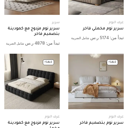
غرف النوم
سرير
سرير نوم مخملي فاخر
سرير نوم مزدوج مع كمودينة
بتصميم فاخر
تبدأ من:
5174
ر.س
شامل الضريبة
تبدأ من:
4878
ر.س
شامل الضريبة
SALE!
SALE!
غرف النوم
غرف النوم
سرير نوم بتصميم فاخر
سرير نوم مزدوج مع كمودينة