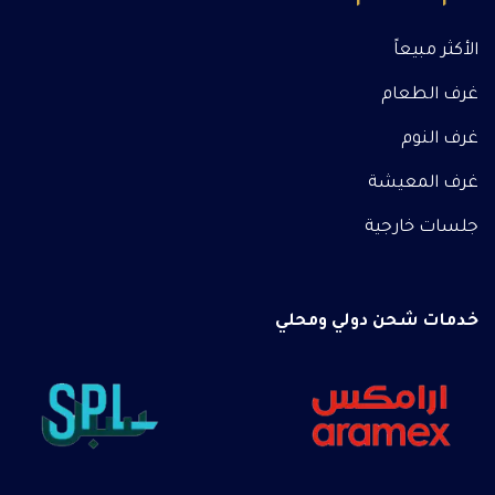
الأكثر مبيعاً
غرف الطعام
غرف النوم
غرف المعيشة
جلسات خارجية
خدمات شحن دولي ومحلي