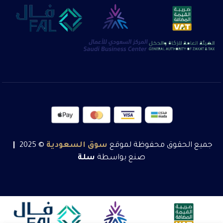
جميع الحقوق محفوظة لموقع
سوق
السعودية
© 2025
|
صنع بواسطة
سلة