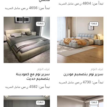
مخملي
تبدأ من:
4804
ر.س
شامل الضريبة
تبدأ من:
4656
ر.س
شامل الضريبة
SALE!
SALE!
غرف النوم
غرف النوم
سرير نوم بتصميم مودرن
سرير نوم مع كمودينة
بتصميم حديث
تبدأ من:
4730
ر.س
شامل الضريبة
تبدأ من:
4582
ر.س
شامل الضريبة
SALE!
SALE!