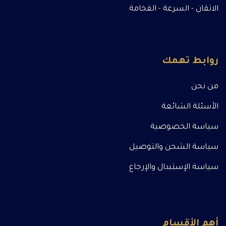
الاتقان - السرعة - الفخامة
روابط تهمك
من نحن
الأسئلة الشائعة
سياسة الخصوصية
سياسة الشحن والتوصيل
سياسة الإستبدال والإرجاع
أهم الأقسام