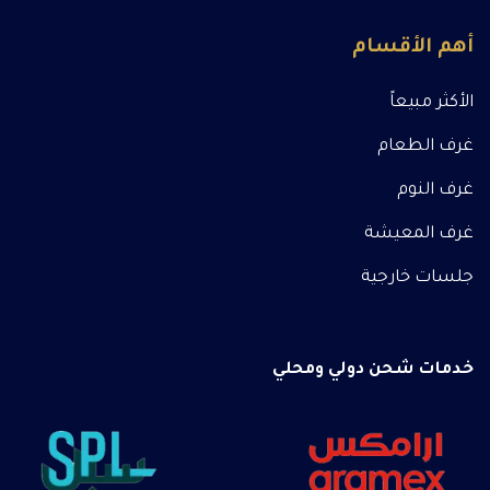
أهم الأقسام
الأكثر مبيعاً
غرف الطعام
غرف النوم
غرف المعيشة
جلسات خارجية
خدمات شحن دولي ومحلي