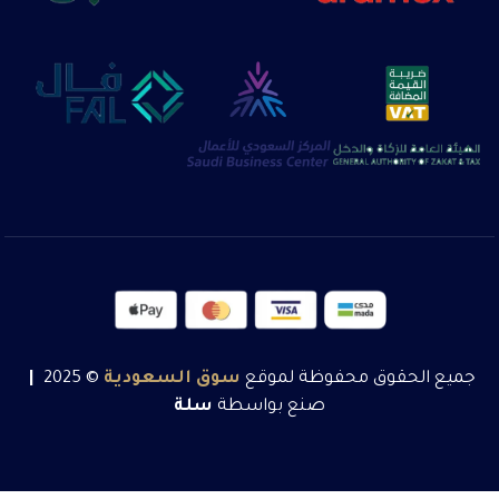
جميع الحقوق محفوظة لموقع
سوق
السعودية
© 2025
|
صنع بواسطة
سلة