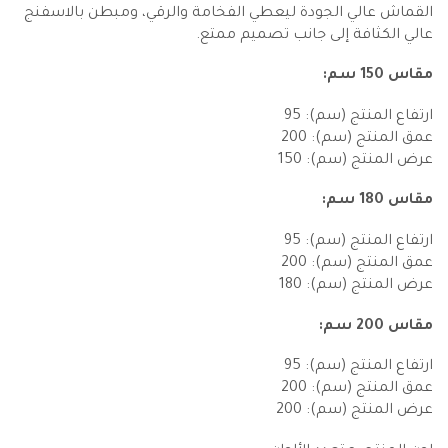
القماش عالي الجودة ليعطي الفخامة والرقي، ومبطن بالاسفنج
عالي الكثافة إلى جانب تصميم ممتع.
مقاس 150 سم:
ارتفاع المنتج (سم): 95
عمق المنتج (سم): 200
عرض المنتج (سم): 150
مقاس 180 سم:
ارتفاع المنتج (سم): 95
عمق المنتج (سم): 200
عرض المنتج (سم): 180
مقاس 200 سم:
ارتفاع المنتج (سم): 95
عمق المنتج (سم): 200
عرض المنتج (سم): 200