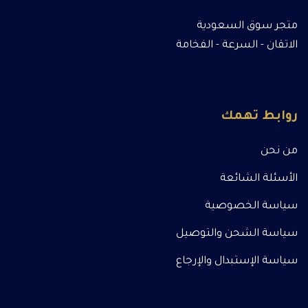
متجر سوق السعودية
الاتقان - السرعة - الفخامة
روابط تهمك
من نحن
الأسئلة الشائعة
سياسة الخصوصية
سياسة الشحن والتوصيل
سياسة الإستبدال والإرجاع