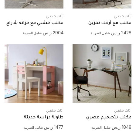
أثاث مكتبي
أثاث مكتبي
مكتب مع أرفف تخزين
مكتب خشبي مع خزانة بأدراج
2428
ر.س
2904
ر.س
شامل الضريبة
شامل الضريبة
أثاث مكتبي
أثاث مكتبي
مكتب بتصميم عصري
طاولة دراسة حديثة
1848
ر.س
1477
ر.س
شامل الضريبة
شامل الضريبة