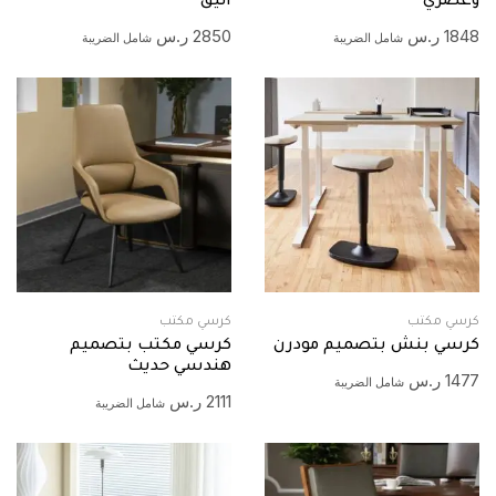
وعصري
انيق
1848
ر.س
2850
ر.س
شامل الضريبة
شامل الضريبة
كرسي مكتب
كرسي مكتب
كرسي بنش بتصميم مودرن
كرسي مكتب بتصميم
هندسي حديث
1477
ر.س
شامل الضريبة
2111
ر.س
شامل الضريبة