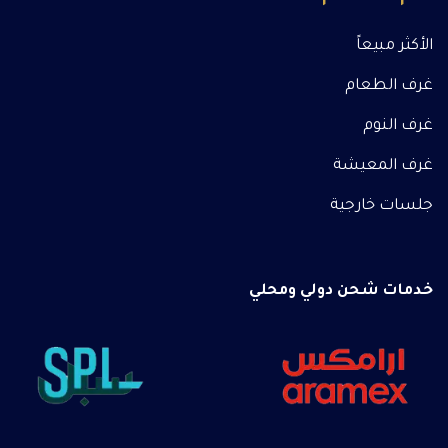
الأكثر مبيعاً
غرف الطعام
غرف النوم
غرف المعيشة
جلسات خارجية
خدمات شحن دولي ومحلي