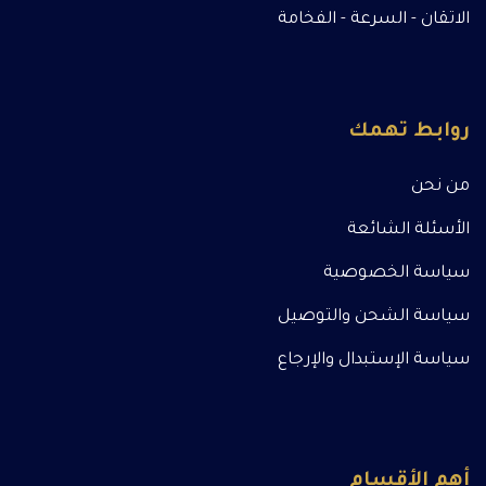
الاتقان - السرعة - الفخامة
روابط تهمك
من نحن
الأسئلة الشائعة
سياسة الخصوصية
سياسة الشحن والتوصيل
سياسة الإستبدال والإرجاع
أهم الأقسام