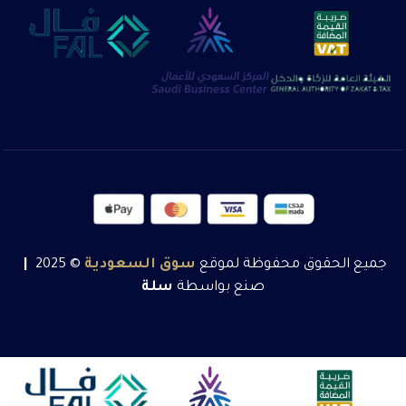
جميع الحقوق محفوظة لموقع
سوق
السعودية
© 2025
|
صنع بواسطة
سلة