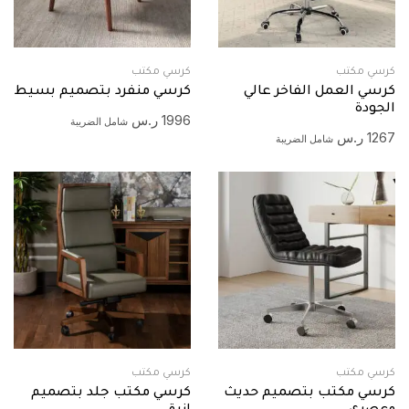
كرسي مكتب
كرسي مكتب
كرسي العمل الفاخر عالي
كرسي منفرد بتصميم بسيط
الجودة
1996
ر.س
شامل الضريبة
1267
ر.س
شامل الضريبة
كرسي مكتب
كرسي مكتب
كرسي مكتب بتصميم حديث
كرسي مكتب جلد بتصميم