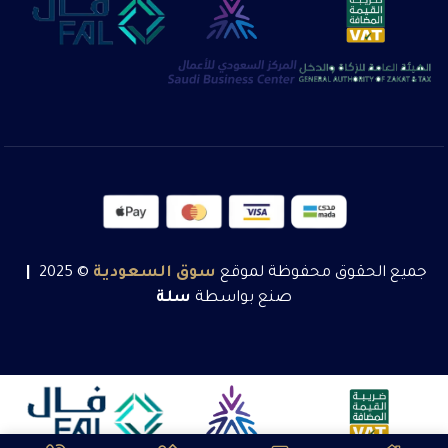
جميع الحقوق محفوظة لموقع
سوق
السعودية
© 2025
|
صنع بواسطة
سلة