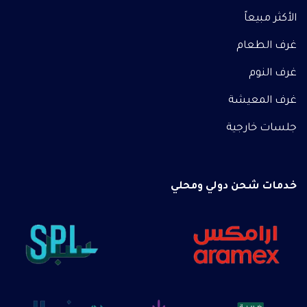
الأكثر مبيعاً
غرف الطعام
غرف النوم
غرف المعيشة
جلسات خارجية
خدمات شحن دولي ومحلي