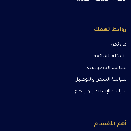
روابط تهمك
من نحن
الأسئلة الشائعة
سياسة الخصوصية
سياسة الشحن والتوصيل
سياسة الإستبدال والإرجاع
أهم الأقسام