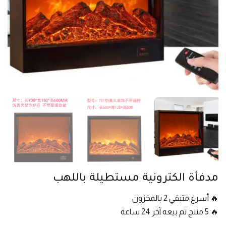
مدفأة الكترونية مستطيلة باللهب
🔥 أسرع متبقي 2 بالمخزون
🔥 5 منتج تم بيعه آخر 24 ساعة