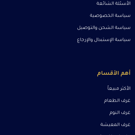
الأسئلة الشائعة
سياسة الخصوصية
سياسة الشحن والتوصيل
سياسة الإستبدال والإرجاع
أهم الأقسام
الأكثر مبيعاً
غرف الطعام
غرف النوم
غرف المعيشة