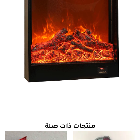
منتجات ذات صلة