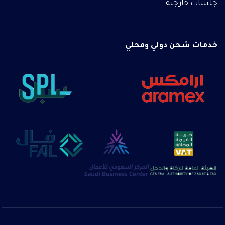
جلسات خارجية
خدمات شحن دولي ومحلي