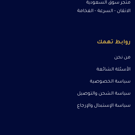
متجر سوق السعودية
الاتقان - السرعة - الفخامة
روابط تهمك
من نحن
الأسئلة الشائعة
سياسة الخصوصية
سياسة الشحن والتوصيل
سياسة الإستبدال والإرجاع