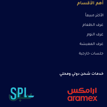
أهم الأقسام
الأكثر مبيعاً
غرف الطعام
غرف النوم
غرف المعيشة
جلسات خارجية
خدمات شحن دولي ومحلي