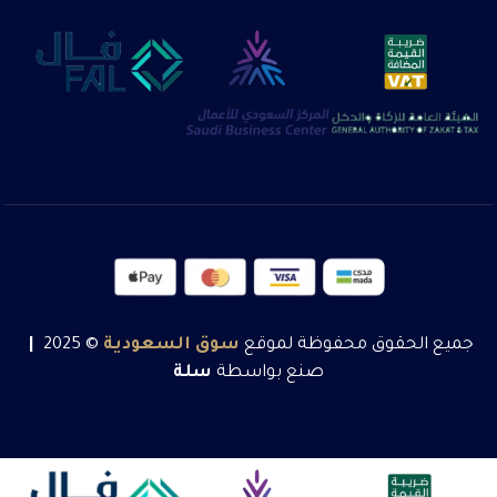
جميع الحقوق محفوظة لموقع
سوق
السعودية
© 2025
|
صنع بواسطة
سلة