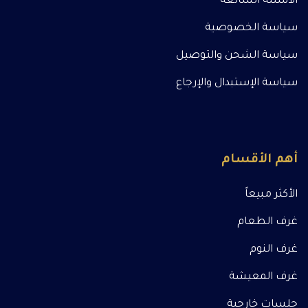
الأسئلة الشائعة
سياسة الخصوصية
سياسة الشحن والتوصيل
سياسة الإستبدال والإرجاع
أهم الأقسام
الأكثر مبيعاً
غرف الطعام
غرف النوم
غرف المعيشة
جلسات خارجية