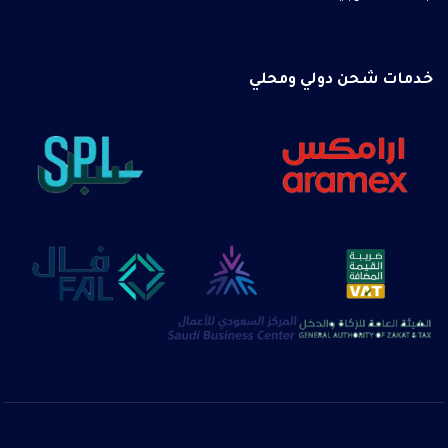
خدمات شحن دولي ومحلي