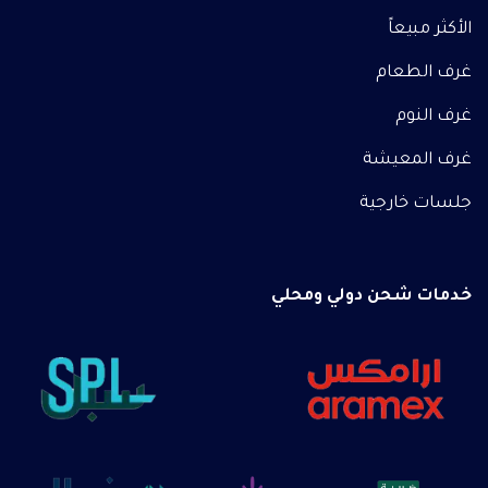
الأكثر مبيعاً
غرف الطعام
غرف النوم
غرف المعيشة
جلسات خارجية
خدمات شحن دولي ومحلي