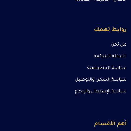
روابط تهمك
من نحن
الأسئلة الشائعة
سياسة الخصوصية
سياسة الشحن والتوصيل
سياسة الإستبدال والإرجاع
أهم الأقسام