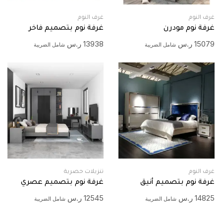
غرف النوم
غرف النوم
غرفة نوم مودرن
غرفة نوم بتصميم فاخر
15079
ر.س
13938
ر.س
شامل الضريبة
شامل الضريبة
غرف النوم
تنزيلات حصرية
غرفة نوم بتصميم أنيق
غرفة نوم بتصميم عصري
14825
ر.س
12545
ر.س
شامل الضريبة
شامل الضريبة