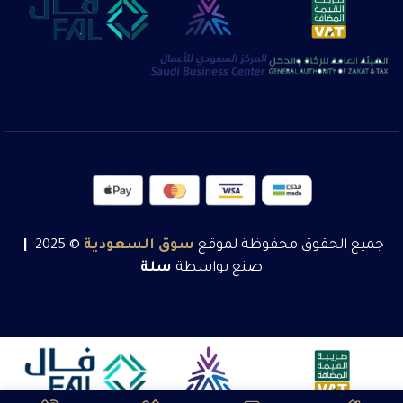
جميع الحقوق محفوظة لموقع
سوق
السعودية
© 2025
|
صنع بواسطة
سلة