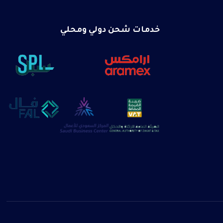
خدمات شحن دولي ومحلي