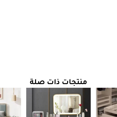
منتجات ذات صلة