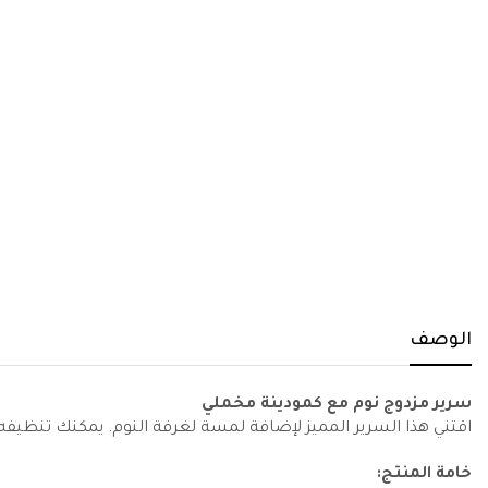
الوصف
سرير مزدوج نوم مع كمودينة مخملي
اقتني هذا السرير المميز لإضافة لمسة لغرفة النوم. يمكنك تنظيف
خامة المنتج: