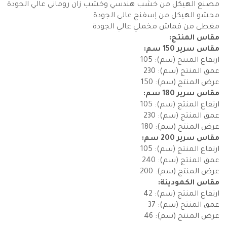
مصنع الهيكل من خشب هندسي وخشب زان روماني عالي الجودة
محشو الهيكل من إسفنج عالي الجودة
مغطى من قماش مخملي عالي الجودة
مقاس المنتج:
مقاس سرير 150 سم:
ارتفاع المنتج (سم): 105
عمق المنتج (سم): 230
عرض المنتج (سم): 150
مقاس سرير 180 سم:
ارتفاع المنتج (سم): 105
عمق المنتج (سم): 230
عرض المنتج (سم): 180
مقاس سرير 200 سم:
ارتفاع المنتج (سم): 105
عمق المنتج (سم): 240
عرض المنتج (سم): 200
مقاس الكمودينة:
ارتفاع المنتج (سم): 42
عمق المنتج (سم): 37
عرض المنتج (سم): 46