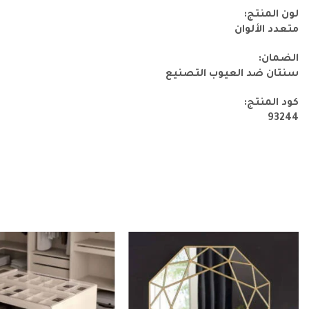
لون المنتج:
متعدد الألوان
الضمان:
سنتان ضد العيوب التصنيع
كود المنتج:
93244