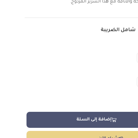
 والأناقة مع هذا السرير المزدوج.
شامل الضريبة
إضافة إلى السلة