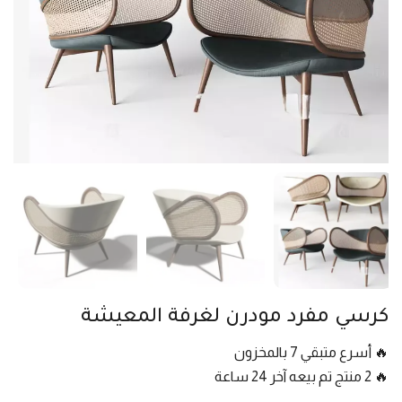
كرسي مفرد مودرن لغرفة المعيشة
🔥 أسرع متبقي 7 بالمخزون
🔥 2 منتج تم بيعه آخر 24 ساعة