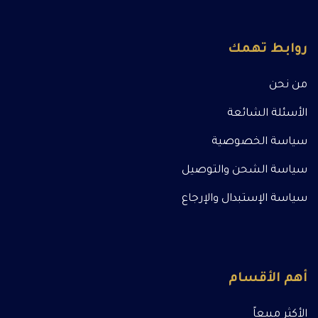
روابط تهمك
من نحن
الأسئلة الشائعة
سياسة الخصوصية
سياسة الشحن والتوصيل
سياسة الإستبدال والإرجاع
أهم الأقسام
الأكثر مبيعاً