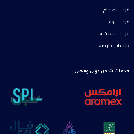
غرف الطعام
غرف النوم
غرف المعيشة
جلسات خارجية
خدمات شحن دولي ومحلي