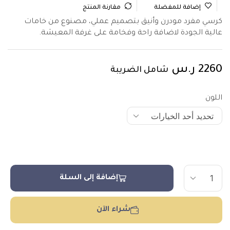
إضافة للمفضلة
مقارنة المنتج
كرسي مفرد مودرن وأنيق بتصميم عملي، مصنوع من خامات
عالية الجودة لاضافة راحة وفخامة على غرفة المعيشة.
2260
ر.س
شامل الضريبة
اللون
إضافة إلى السلة
شراء الآن