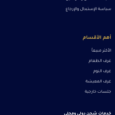
سياسة الإستبدال والإرجاع
أهم الأقسام
الأكثر مبيعاً
غرف الطعام
غرف النوم
غرف المعيشة
جلسات خارجية
خدمات شحن دولي ومحلي