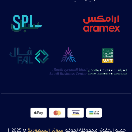
جميع الحقوق محفوظة لموقع
سوق
السعودية
© 2025
|