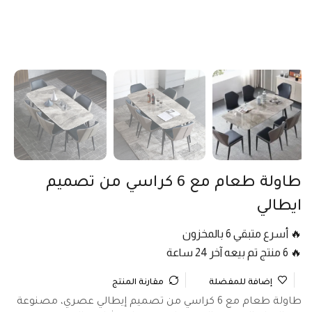
طاولة طعام مع 6 كراسي من تصميم
ايطالي
🔥 أسرع متبقي 6 بالمخزون
🔥 6 منتج تم بيعه آخر 24 ساعة
إضافة للمفضلة
مقارنة المنتج
طاولة طعام مع 6 كراسي من تصميم إيطالي عصري، مصنوعة