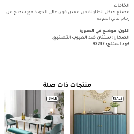
الخامات
:
مصنع هيكل الطاولة من معدن قوي عالي الجودة مع سطح من
رخام عالي الجودة
اللون: موضح في الصورة
الضمان: سنتان ضد العيوب التصنيع.
كود المنتج: 93237
منتجات ذات صلة
SALE!
SALE!