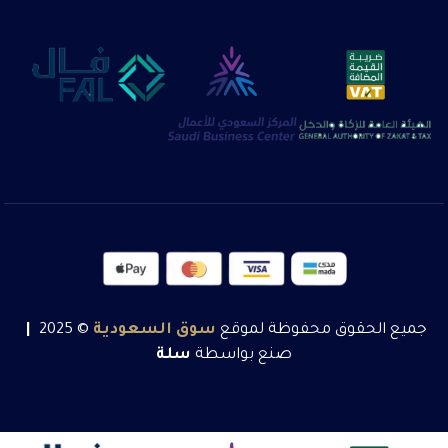
جميع الحقوق محفوظة لموقع
سوق
السعودية
© 2025
|
صنع بواسطة
سلة