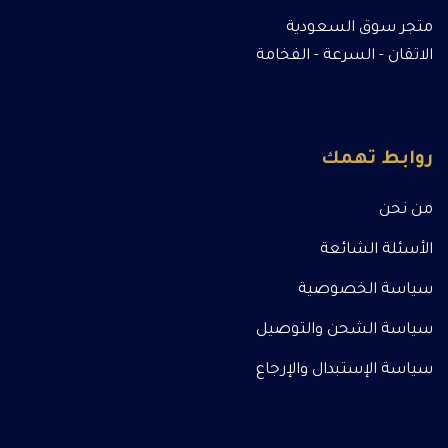
متجر سوق السعودية
الاتقان - السرعة - الفخامة
روابط تهمك
من نحن
الأسئلة الشائعة
سياسة الخصوصية
سياسة الشحن والتوصيل
سياسة الإستبدال والإرجاع