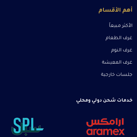
أهم الأقسام
الأكثر مبيعاً
غرف الطعام
غرف النوم
غرف المعيشة
جلسات خارجية
خدمات شحن دولي ومحلي