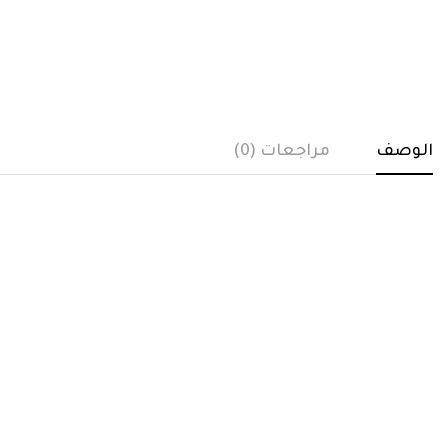
الوصف
مراجعات (0)