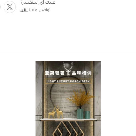
عندك أي إستفسار؟
تواصل معنا
الآن