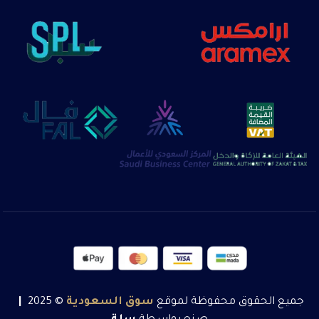
جميع الحقوق محفوظة لموقع
سوق
السعودية
© 2025
|