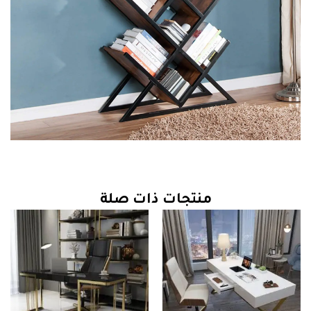
منتجات ذات صلة