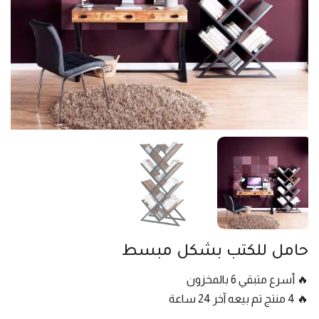
حامل للكتب بشكل مبسط
🔥 أسرع متبقي 6 بالمخزون
🔥 4 منتج تم بيعه آخر 24 ساعة