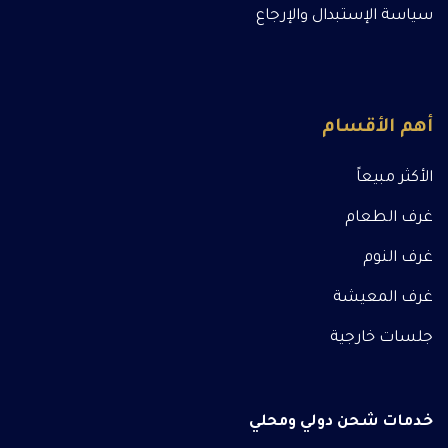
سياسة الإستبدال والإرجاع
أهم الأقسام
الأكثر مبيعاً
غرف الطعام
غرف النوم
غرف المعيشة
جلسات خارجية
خدمات شحن دولي ومحلي