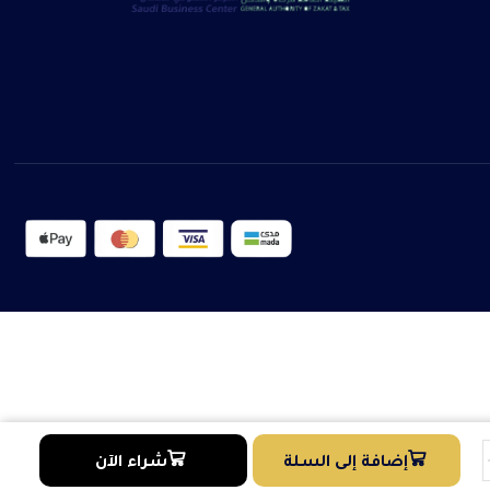
إضافة إلى السلة
شراء الآن