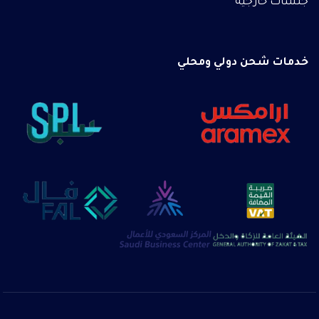
جلسات خارجية
خدمات شحن دولي ومحلي