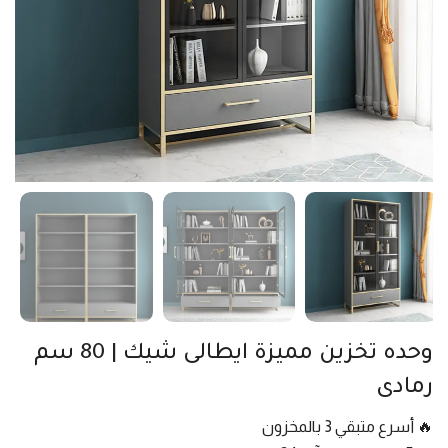
وحده تخزين مميزة ايطالى شيك | 80 سم
رمادى
🔥 أسرع متبقي 3 بالمخزون