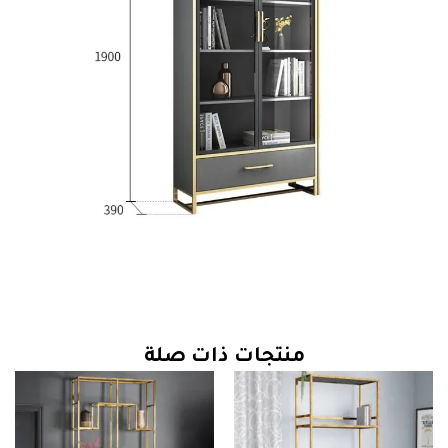
منتجات ذات صلة