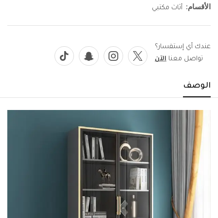
الأقسام:
أثاث مكتبي
عندك أي إستفسار؟
تواصل معنا
الآن
الوصف