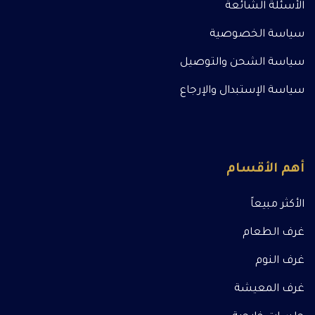
الأسئلة الشائعة
سياسة الخصوصية
سياسة الشحن والتوصيل
سياسة الإستبدال والإرجاع
أهم الأقسام
الأكثر مبيعاً
غرف الطعام
غرف النوم
غرف المعيشة