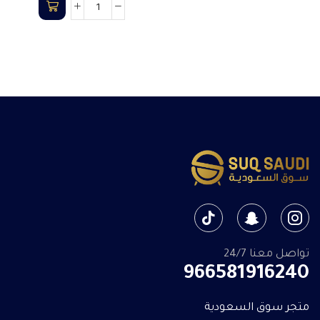
تواصل معنا 24/7
966581916240
متجر سوق السعودية