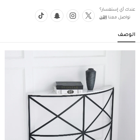
عندك أي إستفسار؟
تواصل معنا
الآن
الوصف