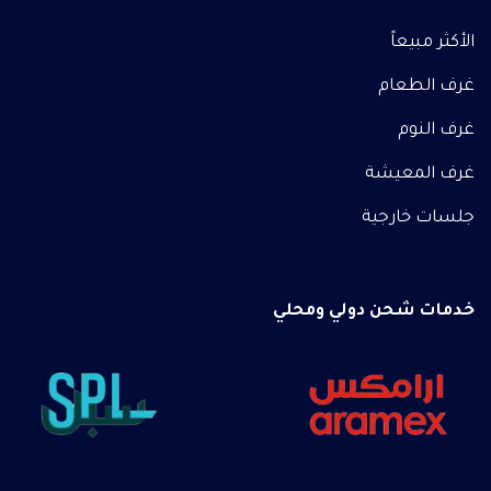
الأكثر مبيعاً
غرف الطعام
غرف النوم
غرف المعيشة
جلسات خارجية
خدمات شحن دولي ومحلي