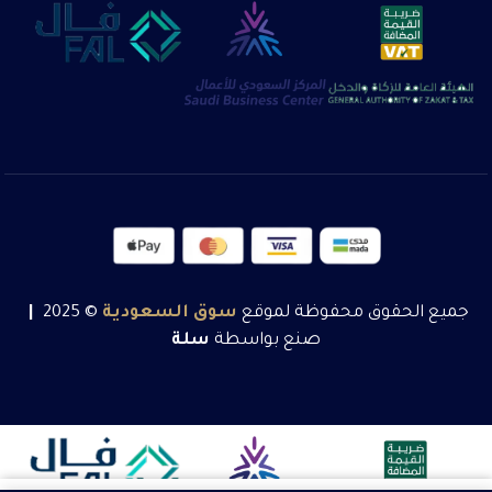
جميع الحقوق محفوظة لموقع
سوق
السعودية
© 2025
|
صنع بواسطة
سلة