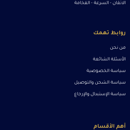
الاتقان - السرعة - الفخامة
روابط تهمك
من نحن
الأسئلة الشائعة
سياسة الخصوصية
سياسة الشحن والتوصيل
سياسة الإستبدال والإرجاع
أهم الأقسام