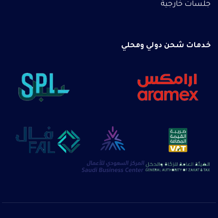
جلسات خارجية
خدمات شحن دولي ومحلي