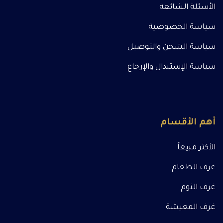
الأسئلة الشائعة
سياسة الخصوصية
سياسة الشحن والتوصيل
سياسة الإستبدال والإرجاع
أهم الأقسام
الأكثر مبيعاً
غرف الطعام
غرف النوم
غرف المعيشة