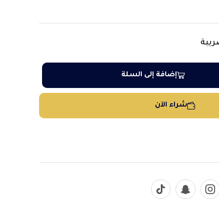
ريبة
إضافة إلى السلة
شراء الآن