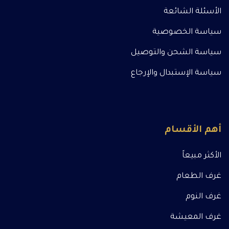
الأسئلة الشائعة
سياسة الخصوصية
سياسة الشحن والتوصيل
سياسة الإستبدال والإرجاع
أهم الأقسام
الأكثر مبيعاً
غرف الطعام
غرف النوم
غرف المعيشة