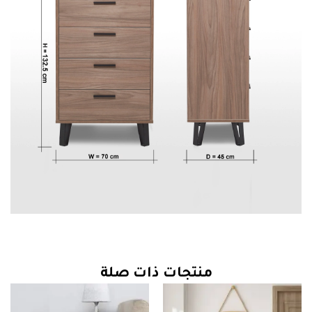
منتجات ذات صلة