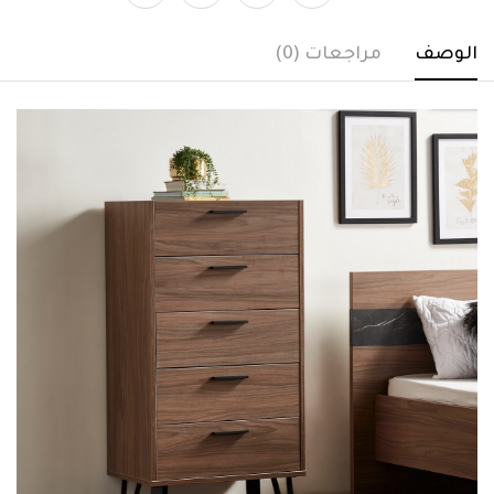
الوصف
مراجعات (0)