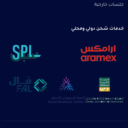
جلسات خارجية
خدمات شحن دولي ومحلي