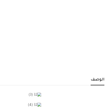
الوصف