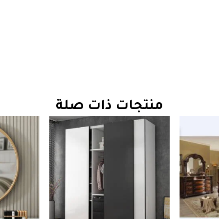
منتجات ذات صلة