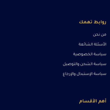
روابط تهمك
من نحن
الأسئلة الشائعة
سياسة الخصوصية
سياسة الشحن والتوصيل
سياسة الإستبدال والإرجاع
أهم الأقسام