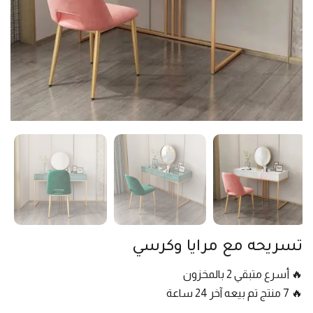
تسريحه مع مرايا وكرسي
🔥 أسرع متبقي 2 بالمخزون
🔥 7 منتج تم بيعه آخر 24 ساعة