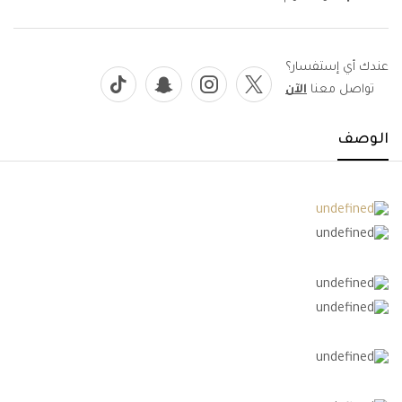
عندك أي إستفسار؟
تواصل معنا
الآن
الوصف