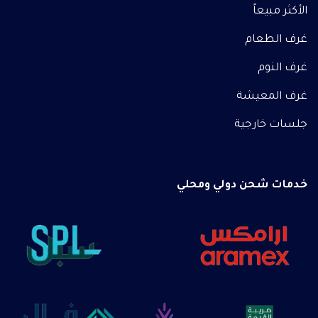
الأكثر مبيعاً
غرف الطعام
غرف النوم
غرف المعيشة
جلسات خارجية
خدمات شحن دولي ومحلي