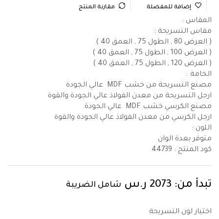
إضافة للمفضلة
مقارنة المنتج
المقاس :
مقاس التسريحة :
( العرض 80 , الطول 75 , العمق 40 )
( العرض 100 , الطول 75 , العمق 40 )
( العرض 120 , الطول 75 , العمق 40 )
الخامة :
مصنع التسريحة من خشب MDF عالي الجودة
ارجل التسريحة من معدن الفولاذ عالي الجودة والقوة
مصنع الكرسي خشب MDF عالي الجودة
ارجل الكرسي من معدن الفولاذ عالي الجودة والقوة
اللون :
متوفر بعدة الوان
كود المنتج : 44739
تبدأ من:
2073
ر.س
شامل الضريبة
اختيار لون التسريحة