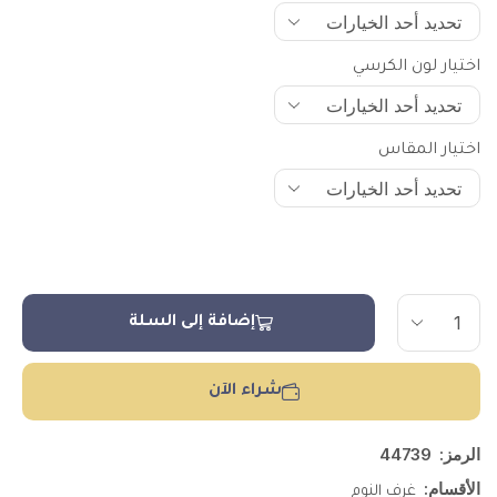
اختيار لون الكرسي
اختيار المقاس
إضافة إلى السلة
شراء الآن
الرمز:
44739
الأقسام:
غرف النوم