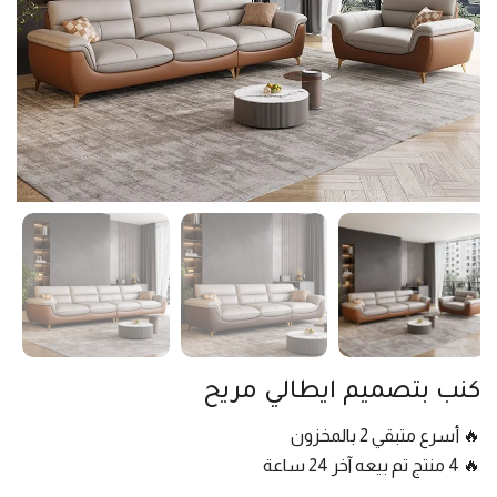
كنب بتصميم ايطالي مريح
🔥 أسرع متبقي 2 بالمخزون
🔥 4 منتج تم بيعه آخر 24 ساعة