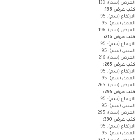
العرض (سم): 130
كنب عرض 196:
الارتفاع (سم): 95
العمق (سم): 95
العرض (سم): 196
كنب عرض 216:
الارتفاع (سم): 95
العمق (سم): 95
العرض (سم): 216
كنب عرض 265:
الارتفاع (سم): 95
العمق (سم): 95
العرض (سم): 265
كنب عرض 295:
الارتفاع (سم): 95
العمق (سم): 95
العرض (سم): 295
كنب عرض 330:
الارتفاع (سم): 95
العمق (سم): 95