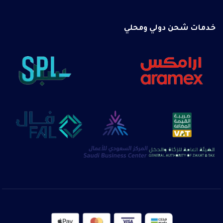
خدمات شحن دولي ومحلي