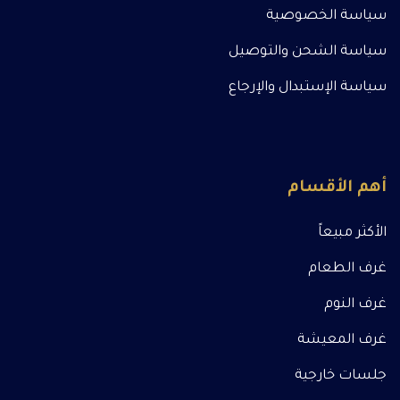
سياسة الخصوصية
سياسة الشحن والتوصيل
سياسة الإستبدال والإرجاع
أهم الأقسام
الأكثر مبيعاً
غرف الطعام
غرف النوم
غرف المعيشة
جلسات خارجية