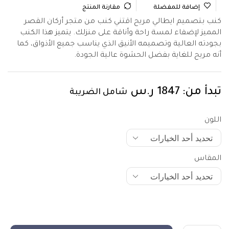
إضافة للمفضلة
مقارنة المنتج
كنب بتصميم ايطالي مريح اقتني كنب من متجر أركان القصر
المميز لإضفاء لمسة راحة وأناقة على منزلك. يتميز هذا الكنب
بجودته العالية وتصميمه الأنيق الذي يناسب جميع الأذواق، كما
أنه مريح للغاية بفضل الحشوة عالية الجودة.
تبدأ من:
1847
ر.س
شامل الضريبة
اللون
المقاس