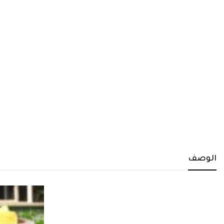
الوصف