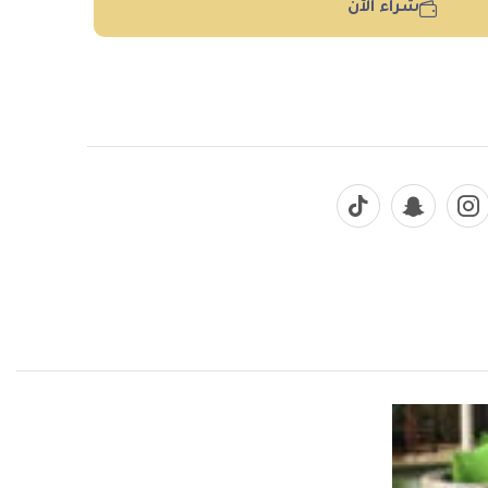
شراء الآن