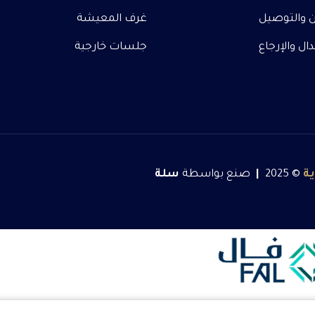
 والتوصيل
غرف المعيشة
ل والإرجاع
جلسات خارجية
ة
© 2025
|
صنع بواسطة
سلة