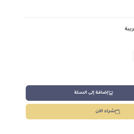
يبة
إضافة إلى السلة
شراء الآن