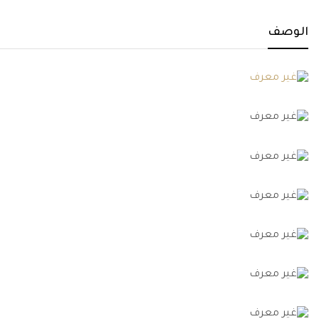
الوصف