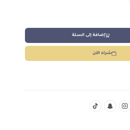
إضافة إلى السلة
شراء الآن