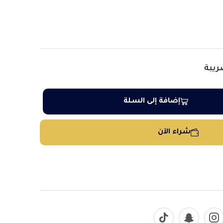
ريبة
إضافة إلى السلة
شراء الآن