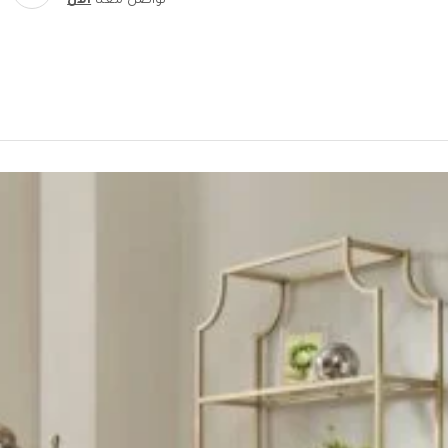
تواصل معنا
الآن