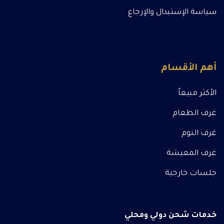
سياسة الإستبدال والإرجاع
أهم الأقسام
الأكثر مبيعاً
غرف الطعام
غرف النوم
غرف المعيشة
جلسات خارجية
خدمات شحن دولي ومحلي