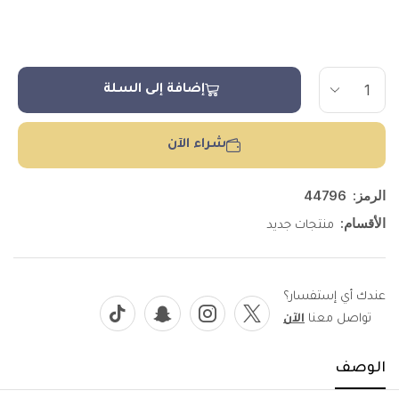
إضافة إلى السلة
شراء الآن
الرمز:
44796
الأقسام:
منتجات جديد
عندك أي إستفسار؟
تواصل معنا
الآن
الوصف