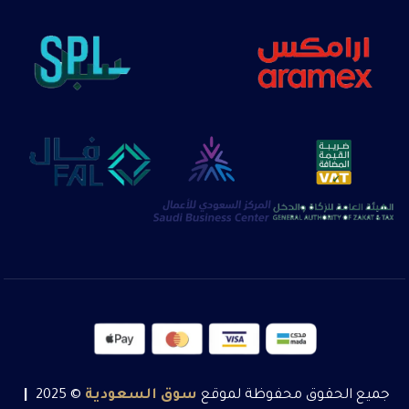
جميع الحقوق محفوظة لموقع
سوق
السعودية
© 2025
|