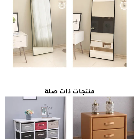
منتجات ذات صلة