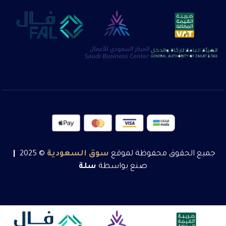
جميع الحقوق محفوظة لموقع
سوق
السعودية
© 2025
|
صنع بواسطة
سلة