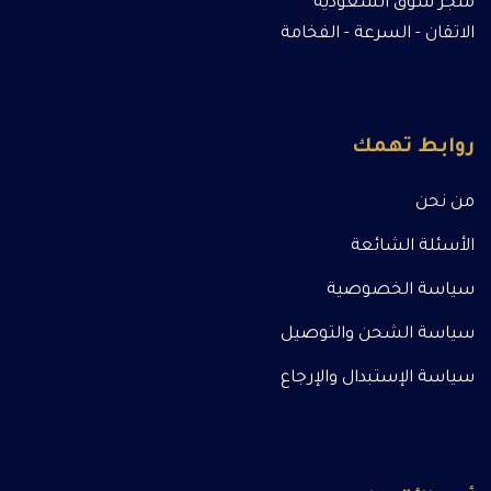
متجر سوق السعودية
الاتقان - السرعة - الفخامة
روابط تهمك
من نحن
الأسئلة الشائعة
سياسة الخصوصية
سياسة الشحن والتوصيل
سياسة الإستبدال والإرجاع