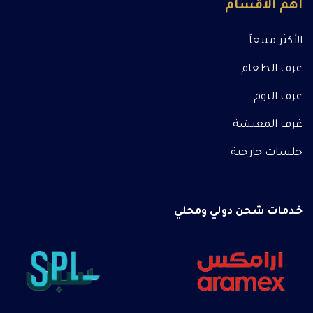
أهم الأقسام
الأكثر مبيعاً
غرف الطعام
غرف النوم
غرف المعيشة
جلسات خارجية
خدمات شحن دولي ومحلي