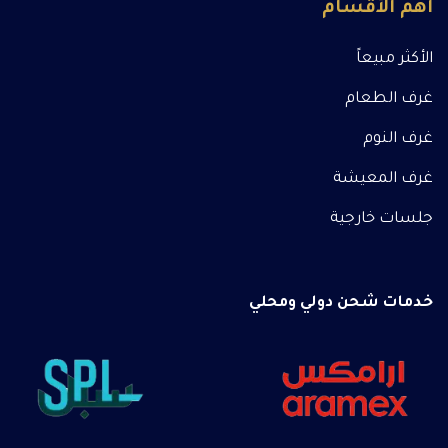
أهم الأقسام
الأكثر مبيعاً
غرف الطعام
غرف النوم
غرف المعيشة
جلسات خارجية
خدمات شحن دولي ومحلي