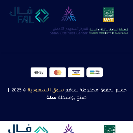
جميع الحقوق محفوظة لموقع
سوق
السعودية
© 2025
|
صنع بواسطة
سلة