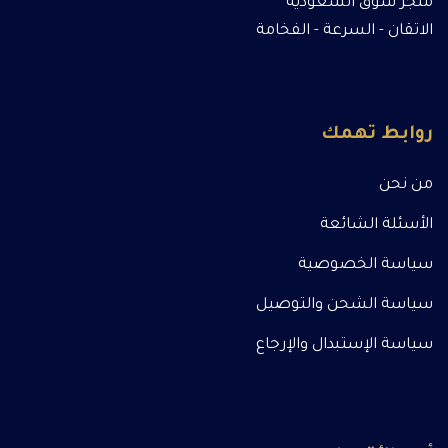
متجر سوق السعودية
الاتقان - السرعة - الفخامة
روابط تهمك
من نحن
الأسئلة الشائعة
سياسة الخصوصية
سياسة الشحن والتوصيل
سياسة الإستبدال والإرجاع