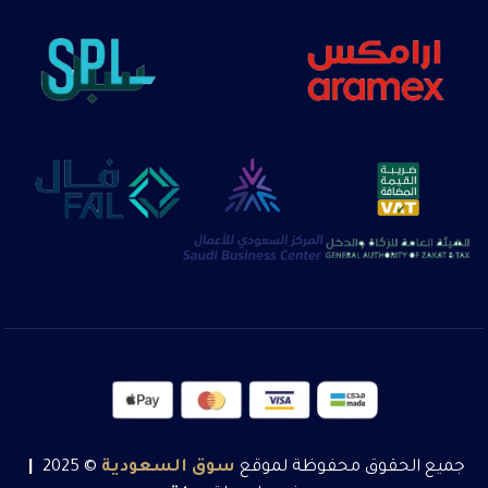
جميع الحقوق محفوظة لموقع
سوق
السعودية
© 2025
|