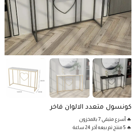
كونسول متعدد الالوان فاخر
🔥 أسرع متبقي 7 بالمخزون
🔥 5 منتج تم بيعه آخر 24 ساعة