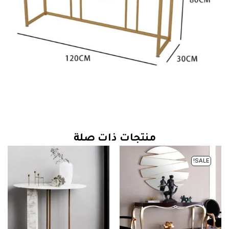
منتجات ذات صلة
SALE!