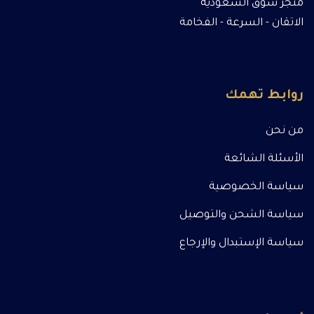
متجر سوق السعودية
الاتقان - السرعة - الفخامة
روابط تهمك
من نحن
الأسئلة الشائعة
سياسة الخصوصية
سياسة الشحن والتوصيل
سياسة الإستبدال والإرجاع