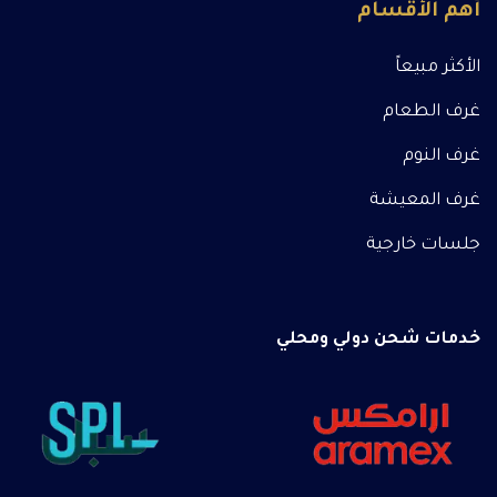
أهم الأقسام
الأكثر مبيعاً
غرف الطعام
غرف النوم
غرف المعيشة
جلسات خارجية
خدمات شحن دولي ومحلي