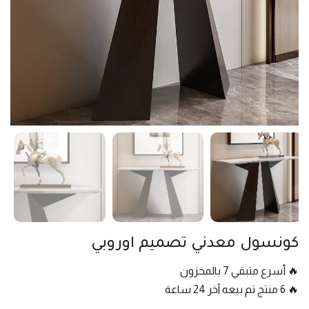
كونسول معدني تصميم اوروبي
🔥 أسرع متبقي 7 بالمخزون
🔥 6 منتج تم بيعه آخر 24 ساعة