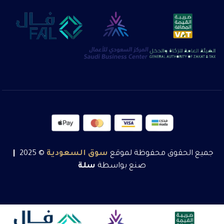
جميع الحقوق محفوظة لموقع
سوق
السعودية
© 2025
|
صنع بواسطة
سلة