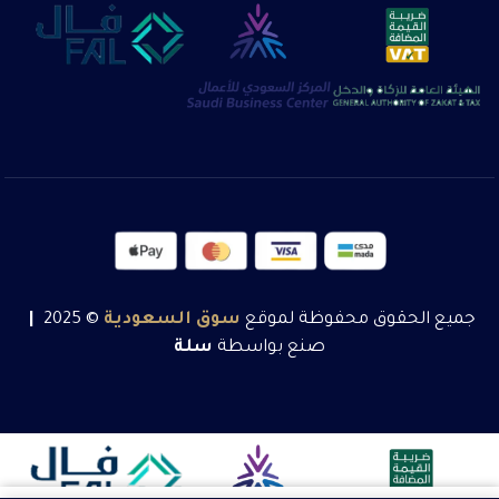
جميع الحقوق محفوظة لموقع
سوق
السعودية
© 2025
|
صنع بواسطة
سلة