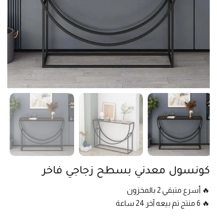
كونسول معدني بسطح زجاجي فاخر
🔥 أسرع متبقي 2 بالمخزون
🔥 6 منتج تم بيعه آخر 24 ساعة