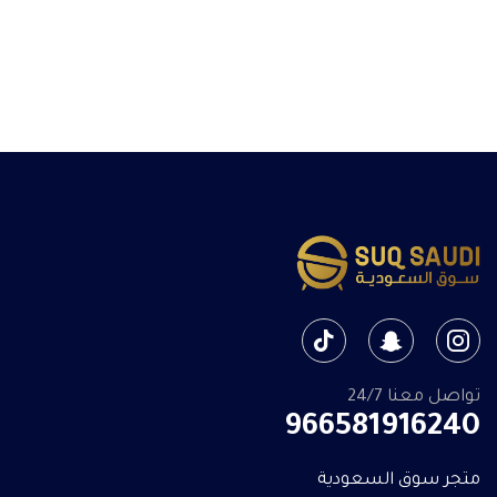
تواصل معنا 24/7
966581916240
متجر سوق السعودية