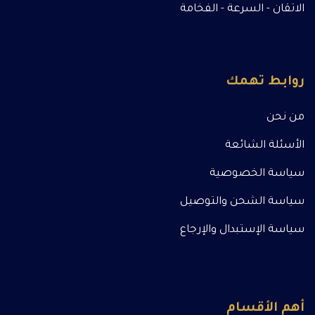
الاتقان - السرعة - الفخامة
روابط تهمك
من نحن
الأسئلة الشائعة
سياسة الخصوصية
سياسة الشحن والتوصيل
سياسة الإستبدال والإرجاع
أهم الأقسام