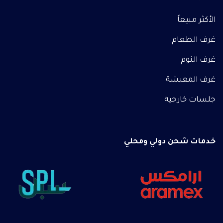
الأكثر مبيعاً
غرف الطعام
غرف النوم
غرف المعيشة
جلسات خارجية
خدمات شحن دولي ومحلي