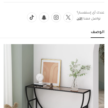
عندك أي إستفسار؟
تواصل معنا
الآن
الوصف