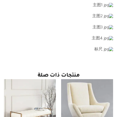
منتجات ذات صلة