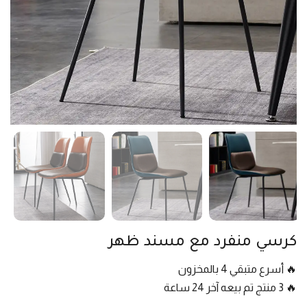
كرسي منفرد مع مسند ظهر
🔥 أسرع متبقي 4 بالمخزون
🔥 3 منتج تم بيعه آخر 24 ساعة