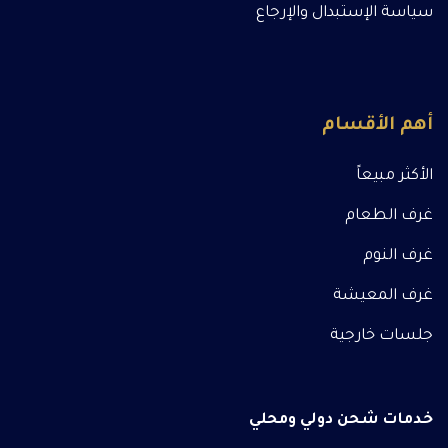
سياسة الإستبدال والإرجاع
أهم الأقسام
الأكثر مبيعاً
غرف الطعام
غرف النوم
غرف المعيشة
جلسات خارجية
خدمات شحن دولي ومحلي