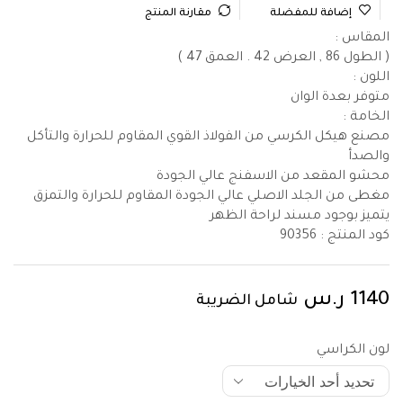
إضافة للمفضلة
مقارنة المنتج
المقاس :
( الطول 86 , العرض 42 . العمق 47 )
اللون :
متوفر بعدة الوان
الخامة :
مصنع هيكل الكرسي من الفولاذ القوي المقاوم للحرارة والتأكل
والصدأ
محشو المقعد من الاسفنج عالي الجودة
مغطى من الجلد الاصلي عالي الجودة المقاوم للحرارة والتمزق
يتميز بوجود مسند لراحة الظهر
كود المنتج :
90356
1140
ر.س
شامل الضريبة
لون الكراسي