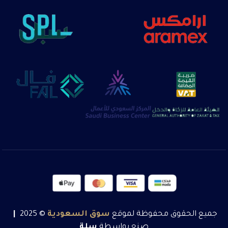
جميع الحقوق محفوظة لموقع
سوق
السعودية
© 2025
|
صنع بواسطة
سلة