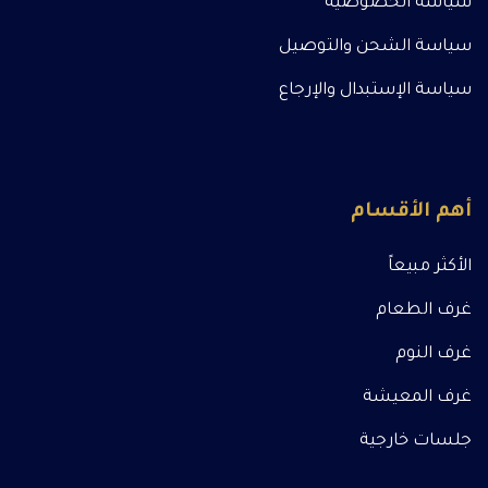
سياسة الخصوصية
سياسة الشحن والتوصيل
سياسة الإستبدال والإرجاع
أهم الأقسام
الأكثر مبيعاً
غرف الطعام
غرف النوم
غرف المعيشة
جلسات خارجية