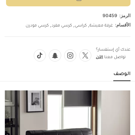
الرمز:
90459
الأقسام:
,
,
,
غرفة معيشة
كراسي
كرسي مفرد
كرسي مودرن
عندك أي إستفسار؟
تواصل معنا
الآن
الوصف