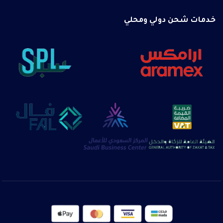
خدمات شحن دولي ومحلي