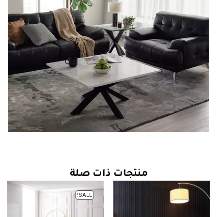
منتجات ذات صلة
SALE!