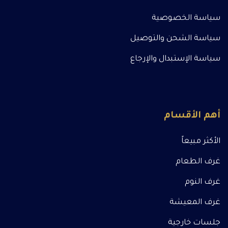
سياسة الخصوصية
سياسة الشحن والتوصيل
سياسة الإستبدال والإرجاع
أهم الأقسام
الأكثر مبيعاً
غرف الطعام
غرف النوم
غرف المعيشة
جلسات خارجية