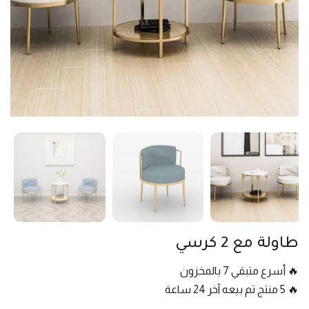
طاولة مع 2 كرسي
🔥 أسرع متبقي 7 بالمخزون
🔥 5 منتج تم بيعه آخر 24 ساعة