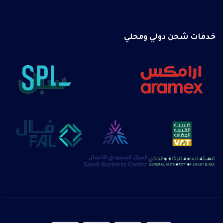
خدمات شحن دولي ومحلي