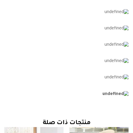
منتجات ذات صلة