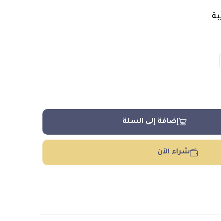
بة
إضافة إلى السلة
شراء الآن