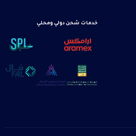
خدمات شحن دولي ومحلي