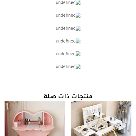
منتجات ذات صلة