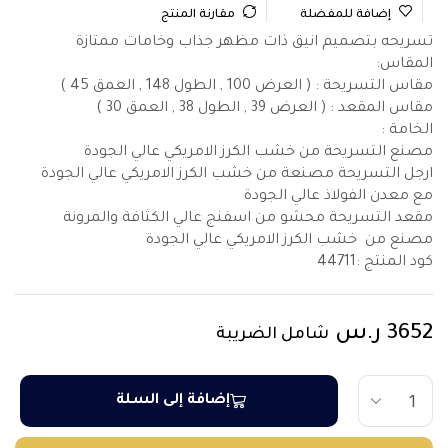
إضافة للمفضلة
مقارنة المنتج
تسريحه بتصميم انيق ذات مظهر جذاب وخامات ممتازة
المقاس:
مقاس التسريحة : ( العرض 100 , الطول 148 , العمق 45 )
مقاس المقعد : ( العرض 39 , الطول 38 , العمق 30 )
الخامة :
مصنع التسريحة من خشب الكرز الامريكي عالي الجودة
ارجل التسريحة مصنعة من خشب الكرز الامريكي عالي الجودة
مع معدن الفولاذ عالي الجودة
مقعد التسريحة محشو من اسفنج عالي الكثافة والمرونة
مصنع من خشب الكرز الامريكي عالي الجودة
كود المنتج :
44711
3652
ر.س
شامل الضريبة
إضافة إلى السلة