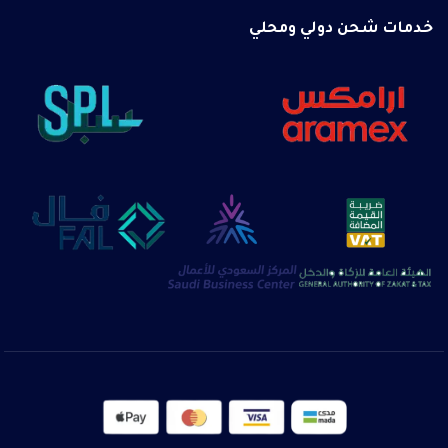
خدمات شحن دولي ومحلي