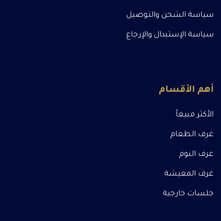
سياسة الشحن والتوصيل
سياسة الإستبدال والإرجاع
أهم الأقسام
الأكثر مبيعاً
غرف الطعام
غرف النوم
غرف المعيشة
جلسات خارجية