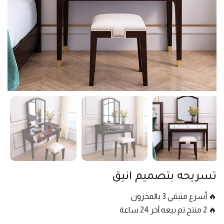
تسريحه بتصميم انيق
🔥 أسرع متبقي 3 بالمخزون
🔥 2 منتج تم بيعه آخر 24 ساعة