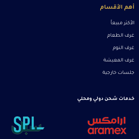
أهم الأقسام
الأكثر مبيعاً
غرف الطعام
غرف النوم
غرف المعيشة
جلسات خارجية
خدمات شحن دولي ومحلي