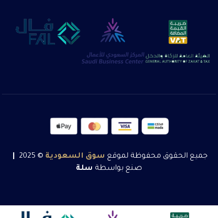
جميع الحقوق محفوظة لموقع
سوق
السعودية
© 2025
|
صنع بواسطة
سلة