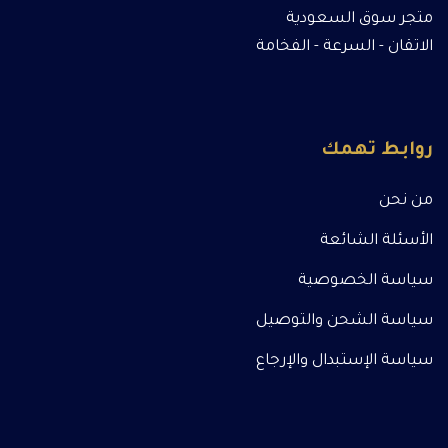
متجر سوق السعودية
الاتقان - السرعة - الفخامة
روابط تهمك
من نحن
الأسئلة الشائعة
سياسة الخصوصية
سياسة الشحن والتوصيل
سياسة الإستبدال والإرجاع