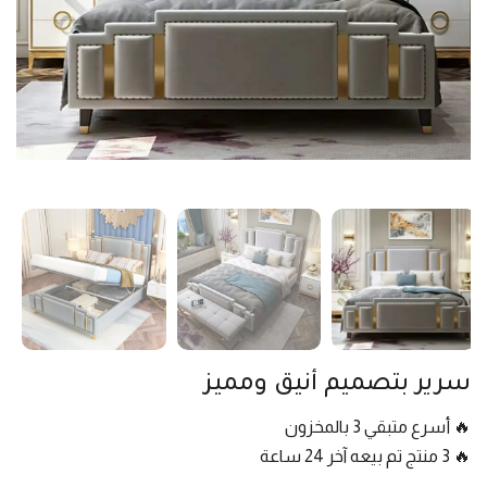
سرير بتصميم أنيق ومميز
🔥 أسرع متبقي 3 بالمخزون
🔥 3 منتج تم بيعه آخر 24 ساعة