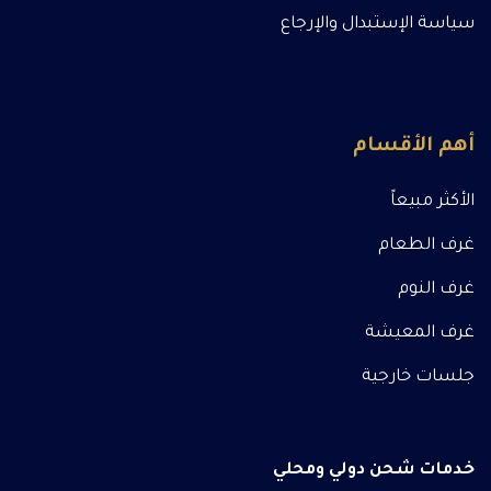
سياسة الإستبدال والإرجاع
أهم الأقسام
الأكثر مبيعاً
غرف الطعام
غرف النوم
غرف المعيشة
جلسات خارجية
خدمات شحن دولي ومحلي