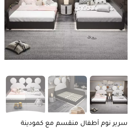
سرير نوم أطفال منقسم مع كمودينة