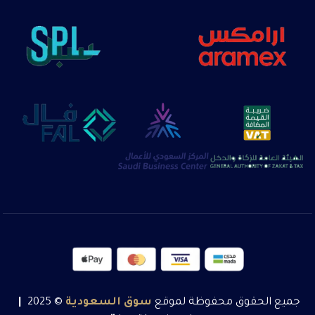
جميع الحقوق محفوظة لموقع
سوق
السعودية
© 2025
|