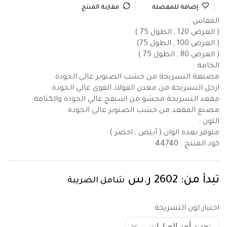
إضافة للمفضلة
مقارنة المنتج
المقاس :
( العرض 120 , الطول 75 )
( العرض 100 , الطول 75)
( العرض 80 , الطول 75 )
الخامة :
مصنعة التسريحة من خشب الصنوبر عالي الجودة
ارجل التسريحة من معدن الفولاذ القوي عالي الجودة
مقعد التسريحة محشو من اسنفج عالي الجودة والكثافة
مصنع المقعد من خشب الصنوبر عالي الجودة
اللون :
متوفر بعدة الوان ( أبيض , اخضر )
كود المنتج :
44740
تبدأ من:
2602
ر.س
شامل الضريبة
اختيار لون التسريحة