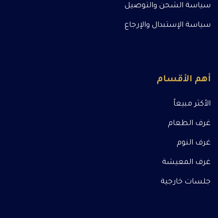
سياسة الشحن والتوصيل
سياسة الإستبدال والإرجاع
أهم الأقسام
الأكثر مبيعاً
غرف الطعام
غرف النوم
غرف المعيشة
جلسات خارجية