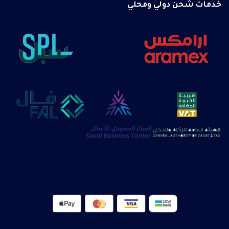
خدمات شحن دولي ومحلي