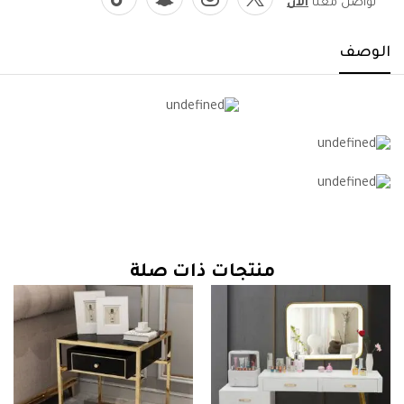
تواصل معنا
الآن
الوصف
منتجات ذات صلة