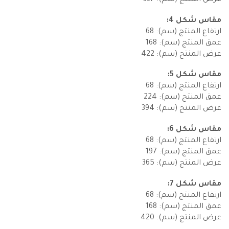
عرض المنتج (سم): 337
مقاس شكل 4:
ارتفاع المنتج (سم): 68
عمق المنتج (سم): 168
عرض المنتج (سم): 422
مقاس شكل 5:
ارتفاع المنتج (سم): 68
عمق المنتج (سم): 224
عرض المنتج (سم): 394
مقاس شكل 6:
ارتفاع المنتج (سم): 68
عمق المنتج (سم): 197
عرض المنتج (سم): 365
مقاس شكل 7:
ارتفاع المنتج (سم): 68
عمق المنتج (سم): 168
عرض المنتج (سم): 420