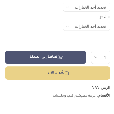
الشكل
إضافة إلى السلة
شراء الآن
الرمز:
N/A
الأقسام:
,
غرفة معيشة
كنب وجلسات