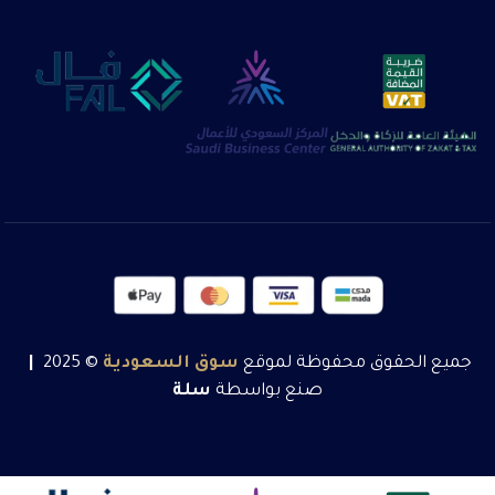
جميع الحقوق محفوظة لموقع
سوق
السعودية
© 2025
|
صنع بواسطة
سلة