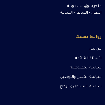
متجر سوق السعودية
الاتقان - السرعة - الفخامة
روابط تهمك
من نحن
الأسئلة الشائعة
سياسة الخصوصية
سياسة الشحن والتوصيل
سياسة الإستبدال والإرجاع