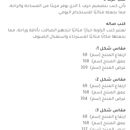
يأتي كنب بتصميم حرف L الذي يوفر مزيدًا من المساحة والراحة،
مما يجعله مثاليًا للاستخدام اليومي.
كنب صاله
تعتبر كنب الزاوية خيارًا مثاليًا لتجهيز الصالات بأناقة وراحة، مما
يجعلها مكانًا مثاليًا للاسترخاء واستقبال الضيوف.
مقاس شكل 1:
ارتفاع المنتج (سم): 68
عمق المنتج (سم): 168
عرض المنتج (سم): 309
مقاس شكل 2:
ارتفاع المنتج (سم): 68
عمق المنتج (سم): 168
عرض المنتج (سم): 394
مقاس شكل 3:
ارتفاع المنتج (سم): 68
عمق المنتج (سم): 168