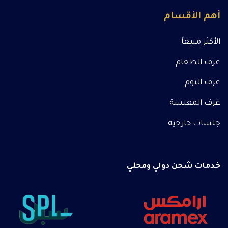
أهم الأقسام
الأكثر مبيعاً
غرف الطعام
غرف النوم
غرف المعيشة
جلسات خارجية
خدمات شحن دولي ومحلي