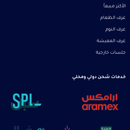
الأكثر مبيعاً
غرف الطعام
غرف النوم
غرف المعيشة
جلسات خارجية
خدمات شحن دولي ومحلي