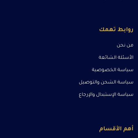
روابط تهمك
من نحن
الأسئلة الشائعة
سياسة الخصوصية
سياسة الشحن والتوصيل
سياسة الإستبدال والإرجاع
أهم الأقسام